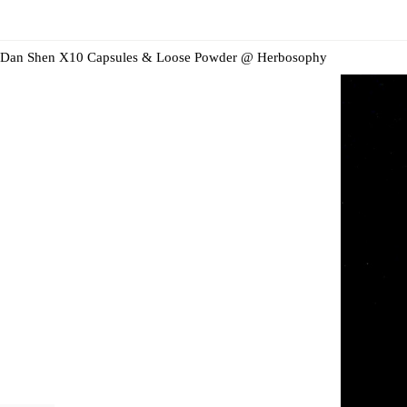
Dan Shen X10 Capsules & Loose Powder @ Herbosophy