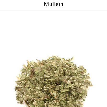
Mullein